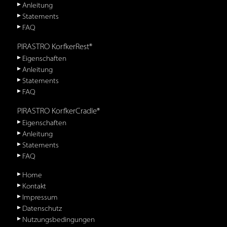
Anleitung
Statements
FAQ
PIRASTRO KorfkerRest®
Eigenschaften
Anleitung
Statements
FAQ
PIRASTRO KorfkerCradle®
Eigenschaften
Anleitung
Statements
FAQ
Home
Kontakt
Impressum
Datenschutz
Nutzungsbedingungen