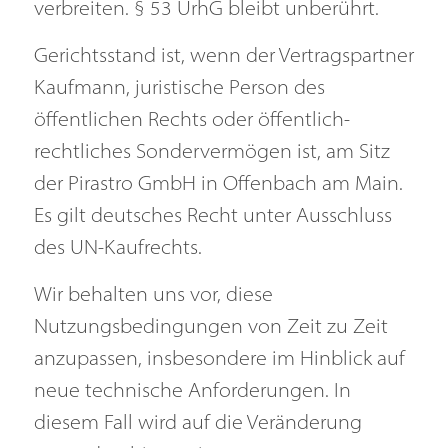
verbreiten. § 53 UrhG bleibt unberührt.
Gerichtsstand ist, wenn der Vertragspartner
Kaufmann, juristische Person des
öffentlichen Rechts oder öffentlich-
rechtliches Sondervermögen ist, am Sitz
der Pirastro GmbH in Offenbach am Main.
Es gilt deutsches Recht unter Ausschluss
des UN-Kaufrechts.
Wir behalten uns vor, diese
Nutzungsbedingungen von Zeit zu Zeit
anzupassen, insbesondere im Hinblick auf
neue technische Anforderungen. In
diesem Fall wird auf die Veränderung