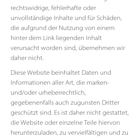
rechtswidrige, fehlerhafte oder
unvollständige Inhalte und für Schäden,
die aufgrund der Nutzung von einem
hinter dem Link liegenden Inhalt
verursacht worden sind, übernehmen wir
daher nicht.
Diese Website beinhaltet Daten und
Informationen aller Art, die marken-
und/oder urheberrechtlich,
gegebenenfalls auch zugunsten Dritter
geschützt sind. Es ist daher nicht gestattet,
die Website oder einzelne Teile hiervon
herunterzuladen, zu vervielfältigen und zu