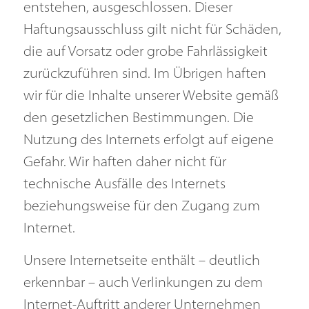
entstehen, ausgeschlossen. Dieser
Haftungsausschluss gilt nicht für Schäden,
die auf Vorsatz oder grobe Fahrlässigkeit
zurückzuführen sind. Im Übrigen haften
wir für die Inhalte unserer Website gemäß
den gesetzlichen Bestimmungen. Die
Nutzung des Internets erfolgt auf eigene
Gefahr. Wir haften daher nicht für
technische Ausfälle des Internets
beziehungsweise für den Zugang zum
Internet.
Unsere Internetseite enthält – deutlich
erkennbar – auch Verlinkungen zu dem
Internet-Auftritt anderer Unternehmen