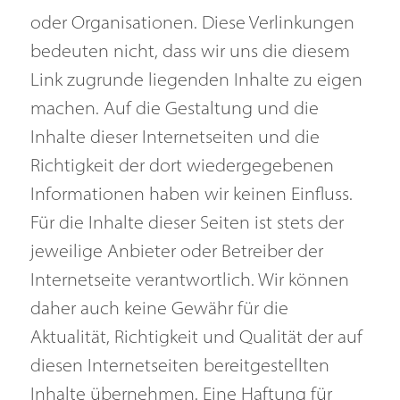
oder Organisationen. Diese Verlinkungen
bedeuten nicht, dass wir uns die diesem
Link zugrunde liegenden Inhalte zu eigen
machen. Auf die Gestaltung und die
Inhalte dieser Internetseiten und die
Richtigkeit der dort wiedergegebenen
Informationen haben wir keinen Einfluss.
Für die Inhalte dieser Seiten ist stets der
jeweilige Anbieter oder Betreiber der
Internetseite verantwortlich. Wir können
daher auch keine Gewähr für die
Aktualität, Richtigkeit und Qualität der auf
diesen Internetseiten bereitgestellten
Inhalte übernehmen. Eine Haftung für