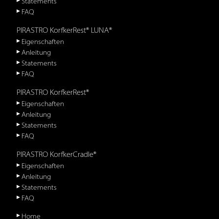
Statements
FAQ
PIRASTRO KorfkerRest® LUNA®
Eigenschaften
Anleitung
Statements
FAQ
PIRASTRO KorfkerRest®
Eigenschaften
Anleitung
Statements
FAQ
PIRASTRO KorfkerCradle®
Eigenschaften
Anleitung
Statements
FAQ
Home