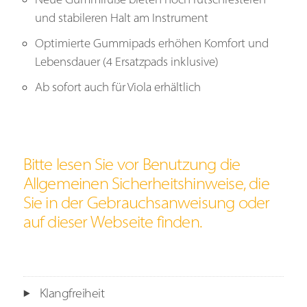
und stabileren Halt am Instrument
Optimierte Gummipads erhöhen Komfort und
Lebensdauer (4 Ersatzpads inklusive)
Ab sofort auch für Viola erhältlich
Bitte lesen Sie vor Benutzung die
Allgemeinen Sicherheitshinweise, die
Sie in der Gebrauchsanweisung oder
auf dieser Webseite finden.
Klangfreiheit