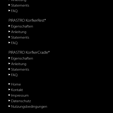
Statements
FAQ
PIRASTRO KorfkerRest®
Eigenschaften
Anleitung
Statements
FAQ
PIRASTRO KorfkerCradle®
Eigenschaften
Anleitung
Statements
FAQ
Home
Kontakt
Impressum
Datenschutz
Nutzungsbedingungen